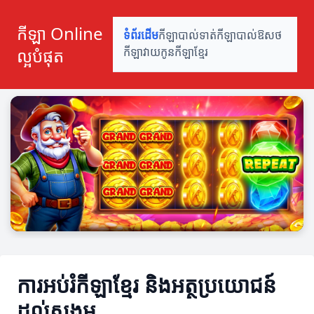
កីឡា Online
ទំព័រដើម
កីឡាបាល់ទាត់
កីឡាបាល់ឱសថ
ល្អបំផុត
កីឡាវាយកូន
កីឡាខ្មែរ
ការអប់រំកីឡាខ្មែរ និងអត្ថប្រយោជន៍
ដល់សង្គម