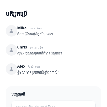
មតិអ្នកប្រើ
Mike
១០ នាទីមុន
ពិតជាអ្វីដែលខ្ញុំកំពុងស្វែងរក។
Chris
មុននេះបន្តិច
សូមអរគុណសម្រាប់ព័ត៌មានដ៏ល្អនេះ។
Alex
២ ម៉ោងមុន
ខ្លឹមសារមានប្រយោជន៍ខ្លាំងណាស់។
បញ្ចេញមតិ