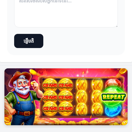
ផ្ញើមតិ