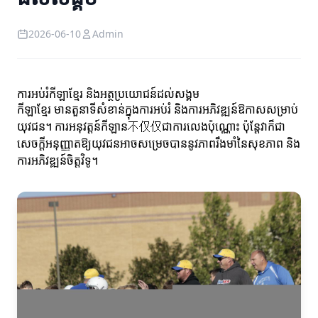
2026-06-10
Admin
ការអប់រំកីឡាខ្មែរ និងអត្ថប្រយោជន៍ដល់សង្គម
កីឡាខ្មែរ មានតួនាទីសំខាន់ក្នុងការអប់រំ និងការអភិវឌ្ឍន៍ឱកាសសម្រាប់
យុវជន។ ការអនុវត្តន៍កីឡាន不仅仅ជាការលេងប៉ុណ្ណោះ ប៉ុន្តែវាក៏ជា
សេចក្តីអនុញ្ញាតឱ្យយុវជនអាចសម្រេចបាននូវភាពរឹងមាំនៃសុខភាព និង
ការអភិវឌ្ឍន៍ចិត្តវិទូ។