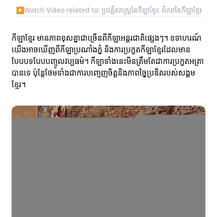
▶
Watch Video related to: ប្រវត្តិសាស្រ្តនៃកីឡាខ្មែរ: ពិភពនៃកីឡាខ្មែរ
កីឡាខ្មែរ មានភាពខុសគ្នាជាច្រើនពីកីឡាអន្តរជាតិផ្សេងៗ។ ឧទាហរណ៍
យើងអាចឃើញពីកីឡាប្រណាំងភ្នំ និងការប្រកួតកីឡាខ្មែរដែលមាន
បែបបទបែបបញ្ចូលវប្បធម៌។ កីឡាទាំងនេះមិនត្រឹមតែជាការប្រកួតអត្រា
បានទេ ប៉ុន្តែថែមទាំងជាការបញ្ចេញចិត្តនិងភាពច្នៃប្រឌិតរបស់សង្គម
ខ្មែរ។