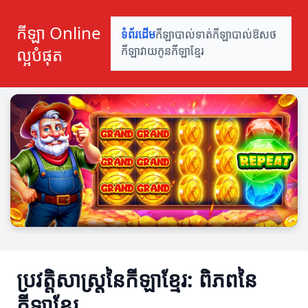
កីឡា Online
ទំព័រដើម
កីឡាបាល់ទាត់
កីឡាបាល់ឱសថ
ល្អបំផុត
កីឡាវាយកូន
កីឡាខ្មែរ
ប្រវត្តិសាស្រ្តនៃកីឡាខ្មែរ: ពិភពនៃ
កីឡាខ្មែរ