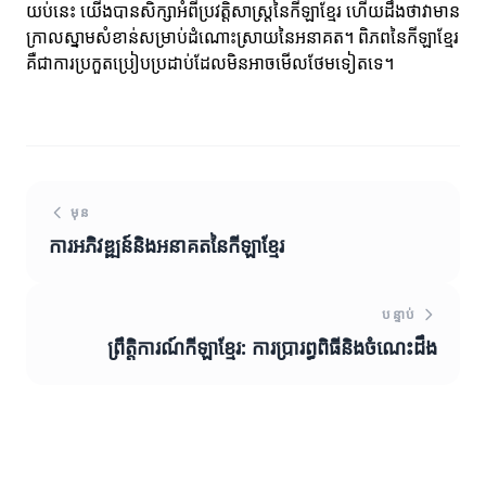
យប់នេះ យើងបានសិក្សាអំពីប្រវត្តិសាស្រ្តនៃកីឡាខ្មែរ ហើយដឹងថាវាមាន
ក្រាលស្នាមសំខាន់សម្រាប់ដំណោះស្រាយនៃអនាគត។ ពិភពនៃកីឡាខ្មែរ
គឺជាការប្រកួតប្រៀបប្រដាប់ដែលមិនអាចមើលថែមទៀតទេ។
មុន
ការអភិវឌ្ឍន៍និងអនាគតនៃកីឡាខ្មែរ
បន្ទាប់
ព្រឹត្តិការណ៍កីឡាខ្មែរ: ការប្រារព្ធពិធីនិងចំណេះដឹង