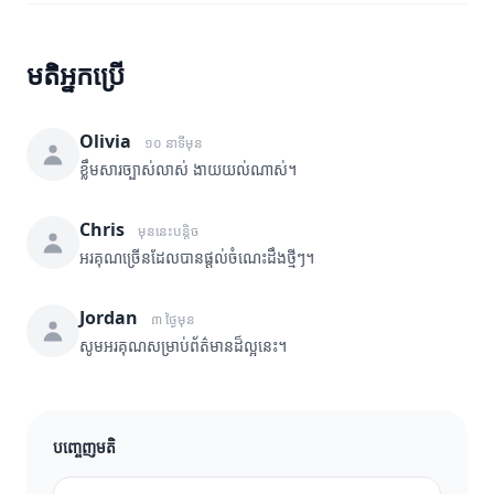
មតិអ្នកប្រើ
Olivia
១០ នាទីមុន
ខ្លឹមសារច្បាស់លាស់ ងាយយល់ណាស់។
Chris
មុននេះបន្តិច
អរគុណច្រើនដែលបានផ្តល់ចំណេះដឹងថ្មីៗ។
Jordan
៣ ថ្ងៃមុន
សូមអរគុណសម្រាប់ព័ត៌មានដ៏ល្អនេះ។
បញ្ចេញមតិ