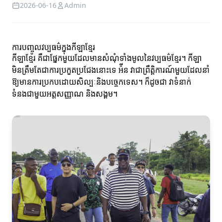
2026-06-16
Admin
ការបញ្ចូលវប្បធម៌ក្នុងកីឡាខ្មែរ
កីឡាខ្មែរ គឺជាផ្នែកមួយដែលមានសំណុំទាំងមូលនៃវប្បធម៌ខ្មែរ។ កីឡា
មិនត្រឹមតែជាការប្រកួតប្រជែងនោះទេ អ៉ីន វាជាព្រឹត្តិការណ៍មួយដែលនាំ
ឱ្យមានការប្រកបដោយសិល្បៈនិងបច្ចេកទេស។ ក៏ដូចជា វាទំនាក់
ទំនងជាមួយអត្តសញ្ញាណ និងសង្គម។