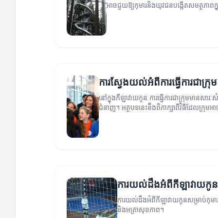
អាចជួយឱ្យកុមារនិងយុវជនបង្កើតសមត្ថភាពក្ន
ការស្វែងយល់អំពីការធ្វើការជាក្រុ
នៅក្នុងកីឡាវាយកូន ការធ្វើការជាក្រុមមានសារៈស
ជំនាញ។ អត្ថបទនេះនឹងពិភាក្សាពីវិធីដែលក្រុមអា
ប្រសិទ្ធភាព។
ការយល់ដឹងអំពីកីឡាវាយកូនស
ការយល់ដឹងអំពីកីឡាវាយកូនសម្រាប់កុមារ
និងអត្រាសុខភាព។