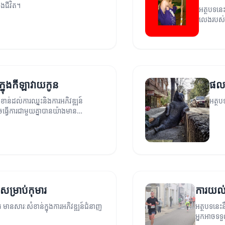
ុងជីវិត។
អត្ថបទនេ
លេងរបស់
មក្នុងកីឡាវាយកូន
ផលប
ំខាន់ដល់ការឈ្នះនិងការអភិវឌ្ឍន៍
អត្ថ
ចធ្វើការជាមួយគ្នាបានយ៉ាងមាន
ម្រាប់កុមារ
ការយល់
 មានសារៈសំខាន់ក្នុងការអភិវឌ្ឍន៍ជំនាញ
អត្ថបទនេះន
អ្នកអាចទទ