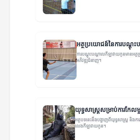
អត្ថប្រយោជន៍នៃការបណ្ដុ
ការបណ្ដុះបណ្ដាលកីឡាវាយកូនមានអត្ថប
អភិវឌ្ឍជំនាញ។
យុទ្ធសាស្ត្រសម្រាប់ការកែល
អត្ថបទនេះនឹងបង្ហាញពីយុទ្ធសាស្ត្រ និងកា
លេងកីឡាវាយកូន។