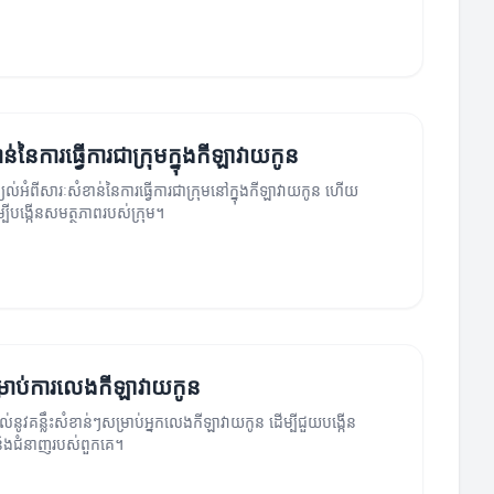
ន់នៃការធ្វើការជាក្រុមក្នុងកីឡាវាយកូន
យល់អំពីសារៈសំខាន់នៃការធ្វើការជាក្រុមនៅក្នុងកីឡាវាយកូន ហើយ
ម្បីបង្កើនសមត្ថភាពរបស់ក្រុម។
ម្រាប់ការលេងកីឡាវាយកូន
តល់នូវគន្លឹះសំខាន់ៗសម្រាប់អ្នកលេងកីឡាវាយកូន ដើម្បីជួយបង្កើន
និងជំនាញរបស់ពួកគេ។