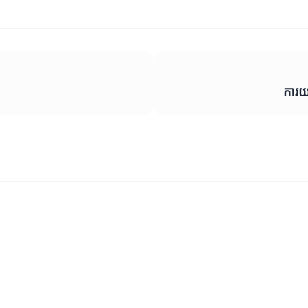
ការយល