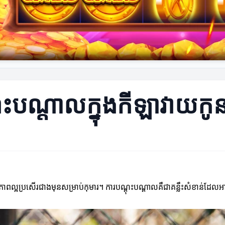
ុះបណ្ដាលក្នុងកីឡាវាយកូ
វឌ្ឍន៍ភាពល្អប្រសើរជាងមុនសម្រាប់កុមារ។ ការបណ្ដុះបណ្ដាលគឺជាគន្លឹះសំខាន់ដ