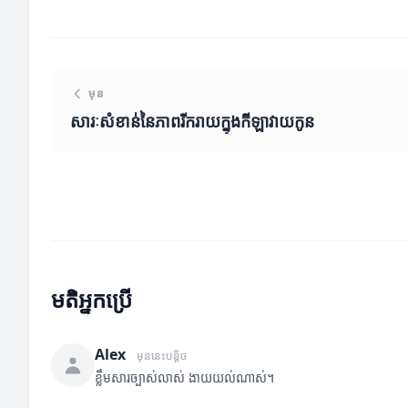
មុន
សារៈសំខាន់នៃភាពរីករាយក្នុងកីឡាវាយកូន
មតិអ្នកប្រើ
Alex
មុននេះបន្តិច
ខ្លឹមសារច្បាស់លាស់ ងាយយល់ណាស់។