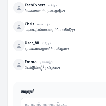
TechExpert
៣ ថ្ងៃមុន
នឹងតាមដានរាល់អត្ថបទបន្តទៀត។
Chris
មុននេះបន្តិច
អរគុណច្រើនដែលបានផ្តល់ចំណេះដឹងថ្មីៗ។
User_88
៣ ថ្ងៃមុន
សូមអរគុណសម្រាប់ព័ត៌មានដ៏ល្អនេះ។
Emma
មុននេះបន្តិច
ពិតជាអ្វីដែលខ្ញុំកំពុងស្វែងរក។
បញ្ចេញមតិ