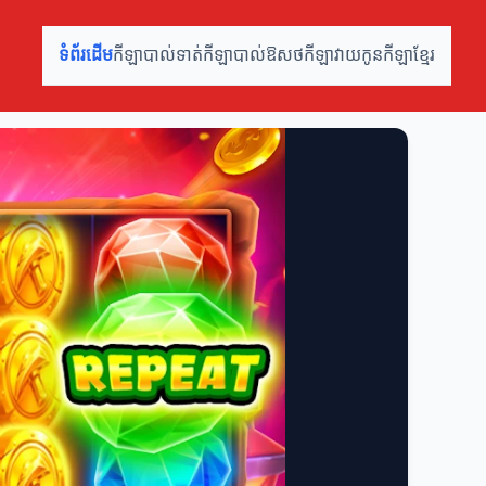
ទំព័រដើម
កីឡាបាល់ទាត់
កីឡាបាល់ឱសថ
កីឡាវាយកូន
កីឡាខ្មែរ