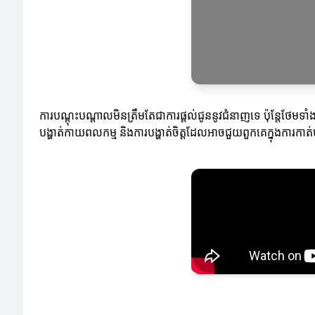
ការបណ្ដុះបណ្ដាលមិនត្រឹមតែជាការផ្តល់ជូននូវជំនាញទេ ប៉ុន្តែថែមទាំ
បង្ហាត់កាយពលកម្ម និងការបង្ហាត់ចិត្តដែលអាចជួយពួកគេក្នុងការកាត