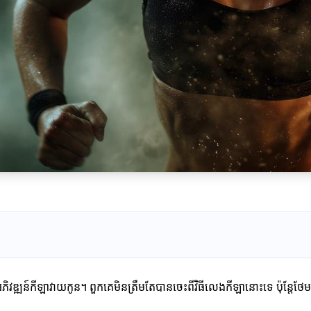
វឌ្ឍន៍កីឡាវាយកូន។ ពួកគេមិនត្រឹមតែបានចេះពីវិធីលេងកីឡានោះទេ ប៉ុន្តែថែម