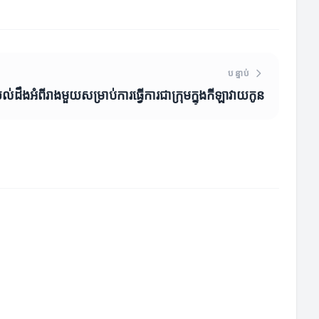
បន្ទាប់
់ដឹងអំពីរាងមួយសម្រាប់ការធ្វើការជាក្រុមក្នុងកីឡាវាយកូន