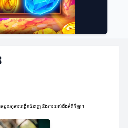
ន
ែលអាចជួយកុមារបង្កើនជំនាញ និងការយល់ដឹងអំពីកីឡា។