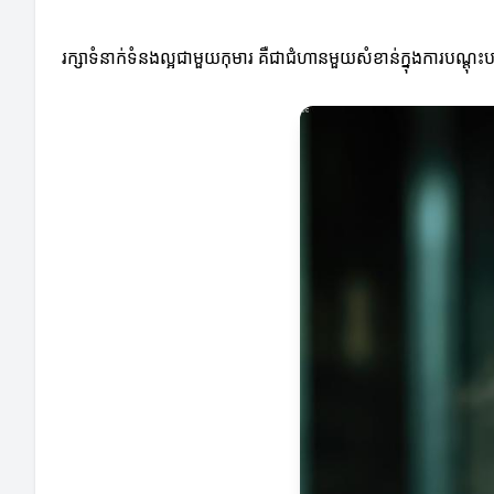
រក្សាទំនាក់ទំនងល្អជាមួយកុមារ គឺជាជំហានមួយសំខាន់ក្នុងការបណ្ដ