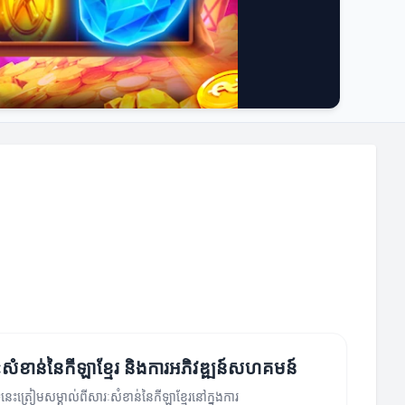
សំខាន់នៃកីឡាខ្មែរ និងការអភិវឌ្ឍន៍សហគមន៍
នេះត្រៀមសម្គាល់ពីសារៈសំខាន់នៃកីឡាខ្មែរនៅក្នុងការ