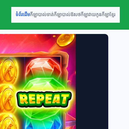
ទំព័រដើម
កីឡាបាល់ទាត់
កីឡាបាល់ឱសថ
កីឡាវាយកូន
កីឡាខ្មែរ