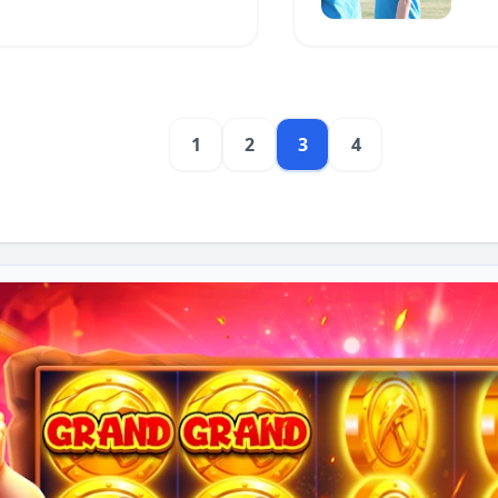
1
2
3
4