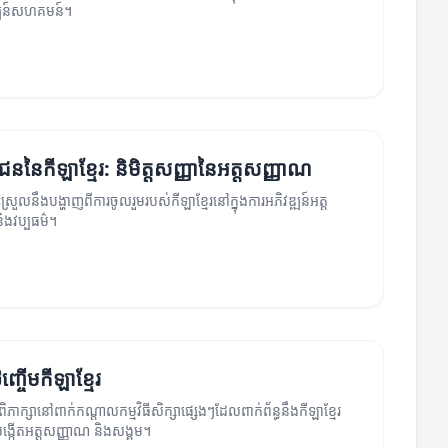
្ឍន៍សហគមន៍។
ននៃកីឡាខ្មែរ: និមិត្តសញ្ញានៃអត្តសញ្ញាណ
ស្រួលនឹងបង្ហាញពីការចូលរួមរបស់កីឡាខ្មែរនៅក្នុងការអភិវឌ្ឍន៍អត្ត
ងវប្បធម៌។
ញ្ចើមកីឡាខ្មែរ
ិភាក្សានៅពាក់កណ្តាលកម្មវិធីសិក្សាផ្សេងៗដែលពាក់ព័ន្ធនឹងកីឡាខ្មែរ
បង្កើតអត្តសញ្ញាណ និងសង្គម។