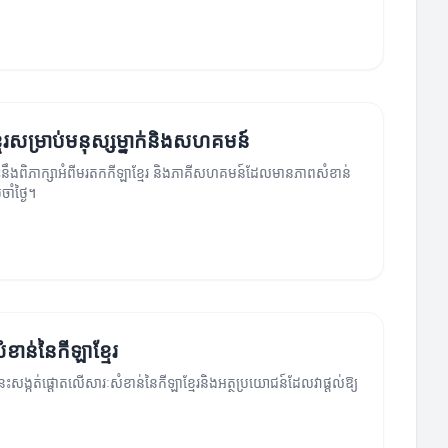
មែរសម្រាប់មនុស្សម្នាក់និងសហគមន៍
ះនឹងពិភាក្សាអំពីមរតកកីឡាខ្មែរ និងភាគីសហគមន៍ដែលមានភាពសំខាន់
រចាំថ្ងៃ។
ខាន់នៃកីឡាខ្មែរ
េះសង្កត់ផ្តោតលើសារៈសំខាន់នៃកីឡាខ្មែរនិងអត្ថប្រយោជន៍ដែលវាផ្តល់ឱ្យ